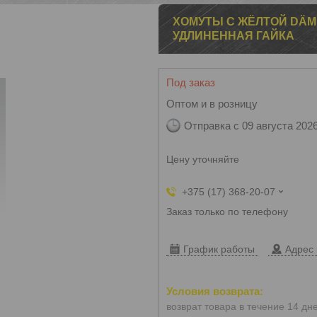
ХОМУТЫ С ЖЁЛТОЙ DÄ
УДЛИНЕННАЯ ГАЙКА
Под заказ
Оптом и в розницу
Отправка с 09 августа 202
Цену уточняйте
+375 (17) 368-20-07
Заказ только по телефону
График работы
Адрес 
возврат товара в течение 14 дн