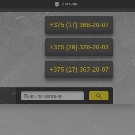
2 отзыва
+375 (17) 368-20-07
+375 (29) 326-20-02
+375 (17) 367-20-07