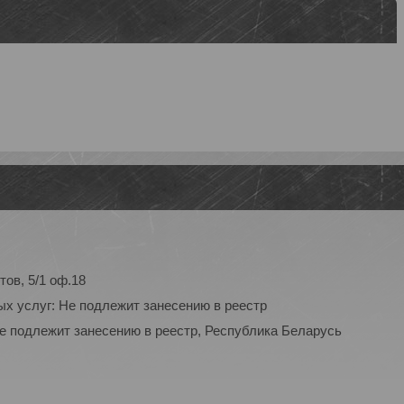
тов, 5/1 оф.18
ых услуг: Не подлежит занесению в реестр
Не подлежит занесению в реестр, Республика Беларусь