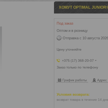
ХОМУТ OPTIMAL JUNIO
Под заказ
Оптом и в розницу
Отправка с 10 августа 202
Цену уточняйте
+375 (17) 368-20-07
Заказ только по телефону
График работы
Адрес 
возврат товара в течение 14 дн