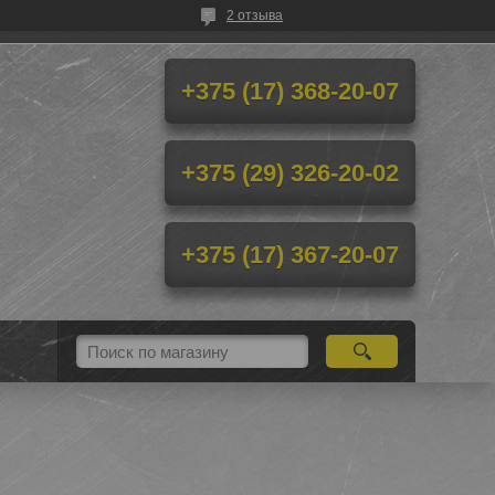
2 отзыва
+375 (17) 368-20-07
+375 (29) 326-20-02
+375 (17) 367-20-07