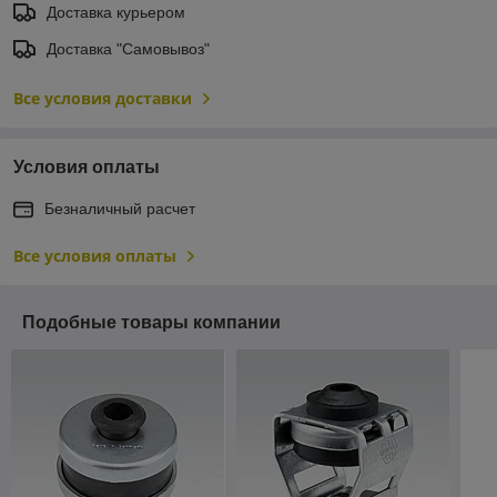
Доставка курьером
Доставка "Самовывоз"
Все условия доставки
Условия оплаты
Безналичный расчет
Все условия оплаты
Подобные товары компании