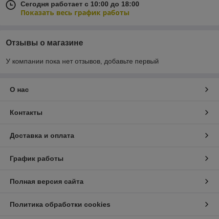
Сегодня работает с 10:00 до 18:00
Показать весь график работы
Отзывы о магазине
У компании пока нет отзывов, добавьте первый
О нас
Контакты
Доставка и оплата
График работы
Полная версия сайта
Политика обработки cookies