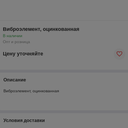
Виброэлемент, оцинкованная
В наличии
Опт и розница
Цену уточняйте
Описание
Виброэлемент, оцинкованная
Условия доставки