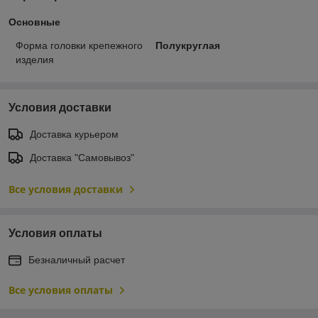
Основные
Форма головки крепежного
Полукруглая
изделия
Условия доставки
Доставка курьером
Доставка "Самовывоз"
Все условия доставки
Условия оплаты
Безналичный расчет
Все условия оплаты