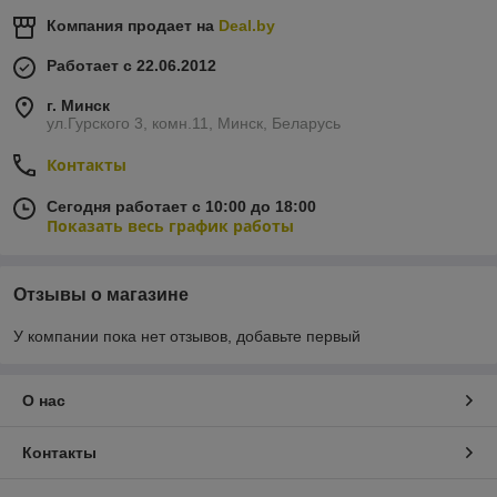
Компания продает на
Deal.by
Работает с 22.06.2012
г. Минск
ул.Гурского 3, комн.11, Минск, Беларусь
Контакты
Сегодня работает с 10:00 до 18:00
Показать весь график работы
Отзывы о магазине
У компании пока нет отзывов, добавьте первый
О нас
Контакты