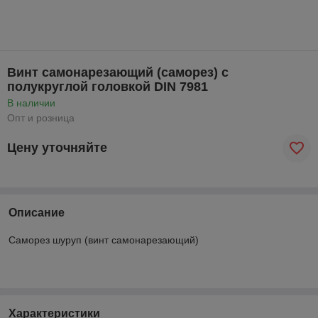
Винт самонарезающий (саморез) с
полукруглой головкой DIN 7981
В наличии
Опт и розница
Цену уточняйте
Описание
Саморез шуруп (винт самонарезающий)
Характеристики