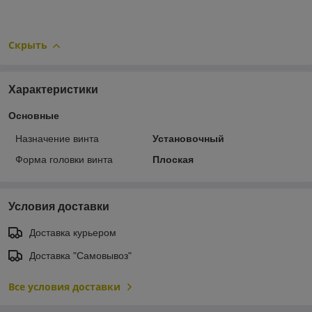
Скрыть
Характеристики
Основные
Назначение винта
Установочный
Форма головки винта
Плоская
Условия доставки
Доставка курьером
Доставка "Самовывоз"
Все условия доставки