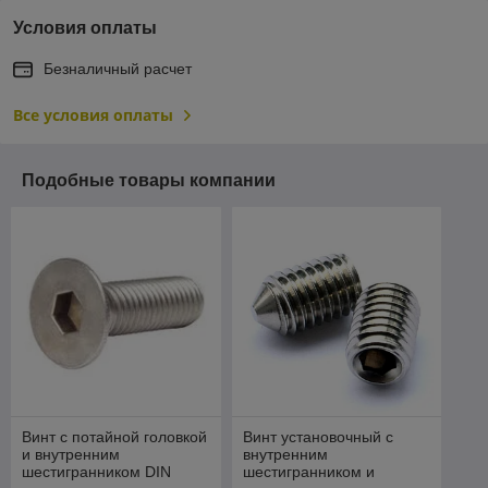
Условия оплаты
Безналичный расчет
Все условия оплаты
Подобные товары компании
Винт с потайной головкой
Винт установочный с
и внутренним
внутренним
шестигранником DIN
шестигранником и